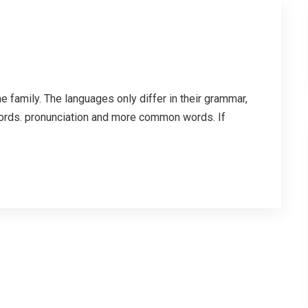
family. The languages only differ in their grammar,
ords. pronunciation and more common words. If