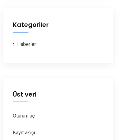
Kategoriler
Haberler
Üst veri
Oturum aç
Kayıt akışı