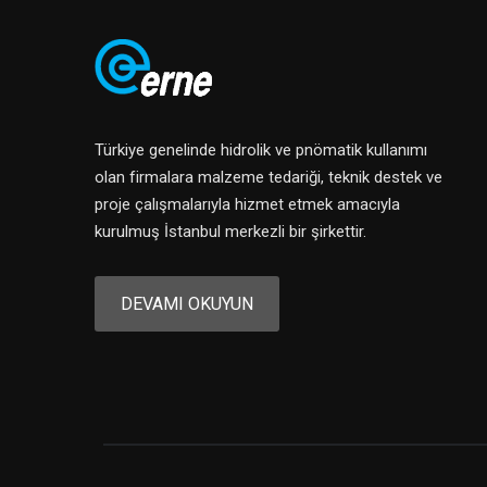
Türkiye genelinde hidrolik ve pnömatik kullanımı
olan firmalara malzeme tedariği, teknik destek ve
proje çalışmalarıyla hizmet etmek amacıyla
kurulmuş İstanbul merkezli bir şirkettir.
DEVAMI OKUYUN