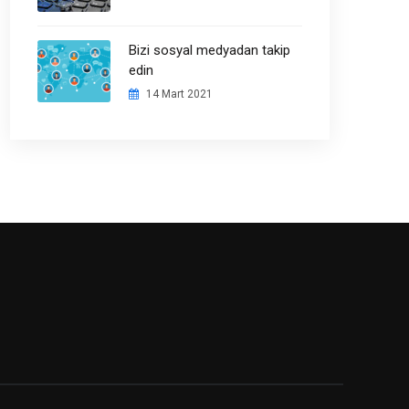
Bizi sosyal medyadan takip
edin
14 Mart 2021