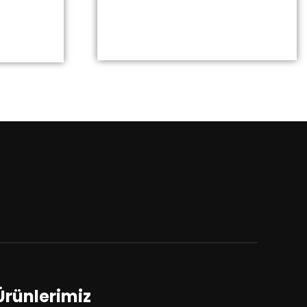
Ürünlerimiz