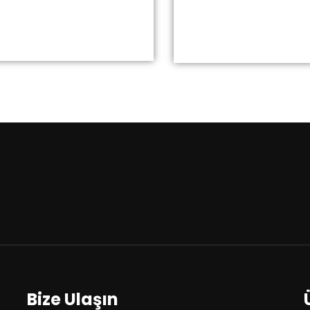
Bize Ulaşın