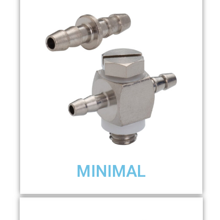
MINIMAL