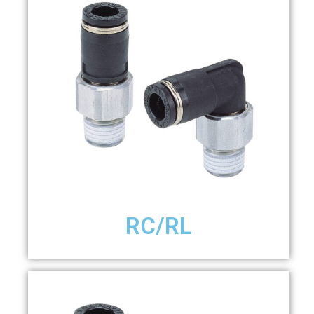
RC/RL