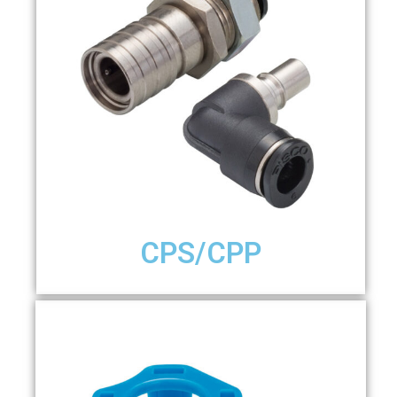
CPS/CPP