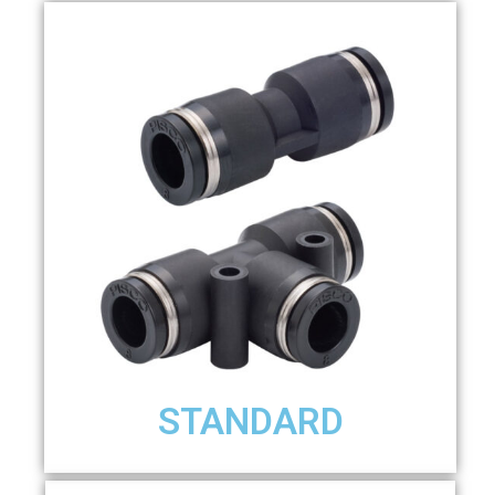
STANDARD