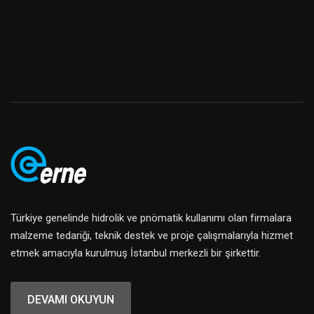
Türkiye genelinde hidrolik ve pnömatik kullanımı olan firmalara
malzeme tedariği, teknik destek ve proje çalışmalarıyla hizmet
etmek amacıyla kurulmuş İstanbul merkezli bir şirkettir.
DEVAMI OKUYUN