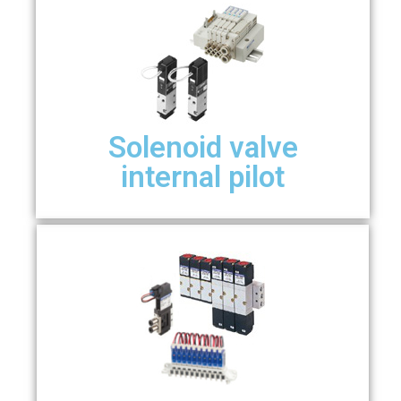
Solenoid valve
internal pilot