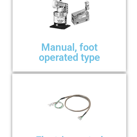
Manual, foot
operated type