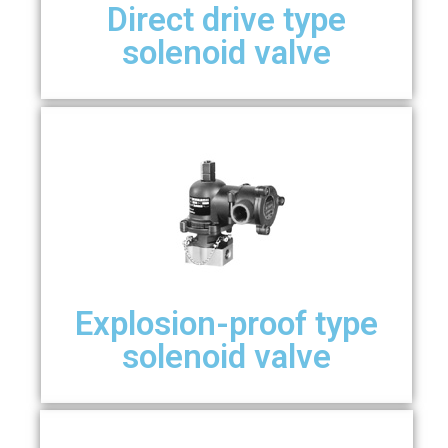
Direct drive type
solenoid valve
Explosion-proof type
solenoid valve