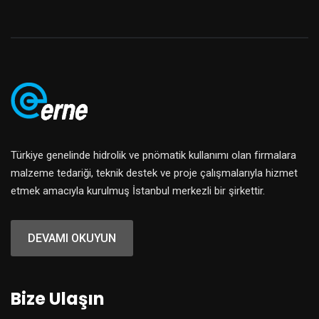
Türkiye genelinde hidrolik ve pnömatik kullanımı olan firmalara
malzeme tedariği, teknik destek ve proje çalışmalarıyla hizmet
etmek amacıyla kurulmuş İstanbul merkezli bir şirkettir.
DEVAMI OKUYUN
Bize Ulaşın