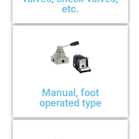
etc.
Manual, foot
operated type